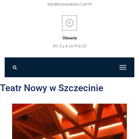
Info@esmsystems.com.pl
Otwarte
Pn- Cz 8-16 Pt 8-15
Teatr Nowy w Szczecinie
.