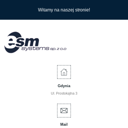
Witamy na naszej stronie!
Gdynia
Ul. Prostokątna 3
Mail